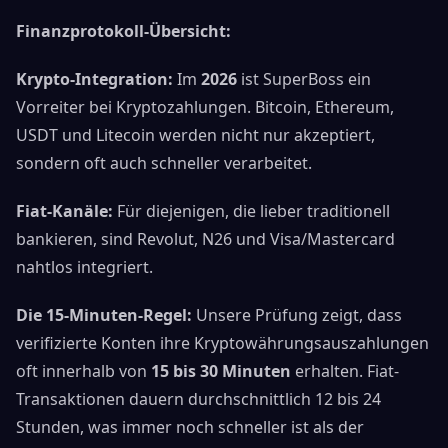
Finanzprotokoll-Übersicht:
Krypto-Integration:
Im
2026
ist SuperBoss ein
Vorreiter bei Kryptozahlungen. Bitcoin, Ethereum,
USDT und Litecoin werden nicht nur akzeptiert,
sondern oft auch schneller verarbeitet.
Fiat-Kanäle:
Für diejenigen, die lieber traditionell
bankieren, sind Revolut, N26 und Visa/Mastercard
nahtlos integriert.
Die 15-Minuten-Regel:
Unsere Prüfung zeigt, dass
verifizierte Konten ihre Kryptowährungsauszahlungen
oft innerhalb von
15 bis 30 Minuten
erhalten. Fiat-
Transaktionen dauern durchschnittlich 12 bis 24
Stunden, was immer noch schneller ist als der