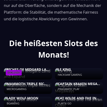
nur auf die Oberfläche, sondern auf die Mechanik der
Plattform: die Stabilität, die mathematische Fairness
und die logistische Abwicklung von Gewinnen.
Die heißesten Slots des
Monats!
RICHES OF MIDGARD LAND AND EXPAND
LE KING
EXKLUSIV
NETENT
HACKSAW GAMING
MAMMOTH TRIPLE RICHES
CAPTAIN KRAKEN MEGAWAYS
MICROGAMING
PRAGMATIC PLAY
LADY WOLF MOON
СAT WILDE AND THE INCAN QUEST
BGAMING
PLAY'N GO
EXCALIBUR
IMMORTAL DESIRE