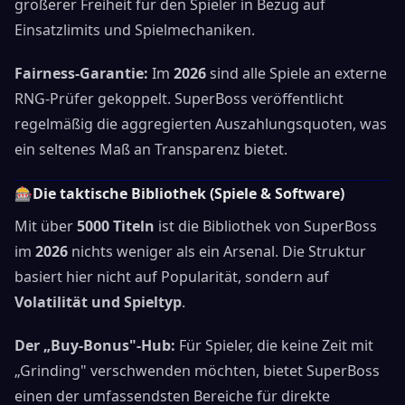
größerer Freiheit für den Spieler in Bezug auf
Einsatzlimits und Spielmechaniken.
Fairness-Garantie:
Im
2026
sind alle Spiele an externe
RNG-Prüfer gekoppelt. SuperBoss veröffentlicht
regelmäßig die aggregierten Auszahlungsquoten, was
ein seltenes Maß an Transparenz bietet.
🎰Die taktische Bibliothek (Spiele & Software)
Mit über
5000 Titeln
ist die Bibliothek von SuperBoss
im
2026
nichts weniger als ein Arsenal. Die Struktur
basiert hier nicht auf Popularität, sondern auf
Volatilität und Spieltyp
.
Der „Buy-Bonus"-Hub:
Für Spieler, die keine Zeit mit
„Grinding" verschwenden möchten, bietet SuperBoss
einen der umfassendsten Bereiche für direkte