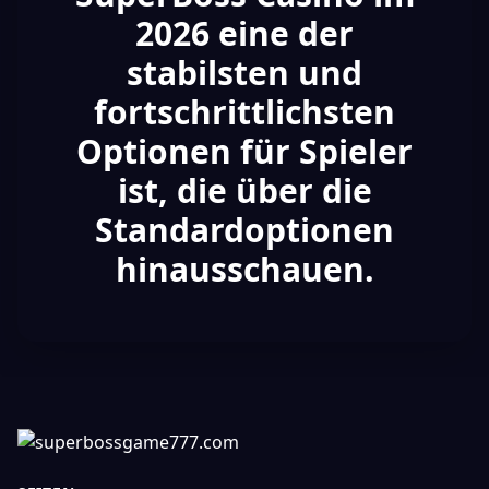
2026 eine der
stabilsten und
fortschrittlichsten
Optionen für Spieler
ist, die über die
Standardoptionen
hinausschauen.